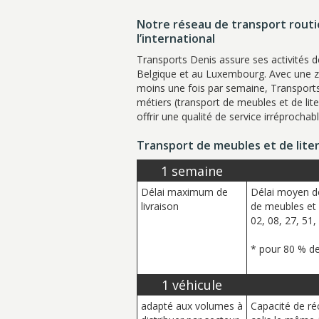
Notre réseau de transport routi
l’international
Transports Denis assure ses activités d
Belgique et au Luxembourg. Avec une z
moins une fois par semaine, Transport
métiers (transport de meubles et de lite
offrir une qualité de service irréprochabl
Transport de meubles et de literi
1 semaine
Délai maximum de
Délai moyen de
livraison
de meubles et 
02, 08, 27, 51,
* pour 80 % de
1 véhicule
adapté aux volumes à
Capacité de ré